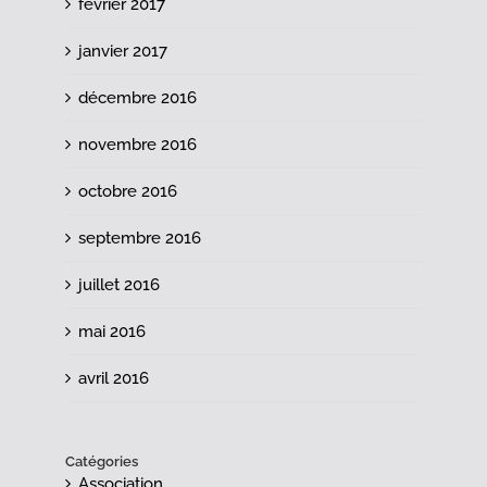
février 2017
janvier 2017
décembre 2016
novembre 2016
octobre 2016
septembre 2016
juillet 2016
mai 2016
avril 2016
Catégories
Association