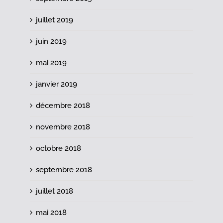
juillet 2019
juin 2019
mai 2019
janvier 2019
décembre 2018
novembre 2018
octobre 2018
septembre 2018
juillet 2018
mai 2018