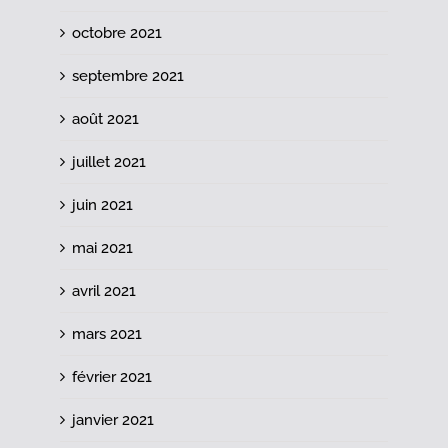
octobre 2021
septembre 2021
août 2021
juillet 2021
juin 2021
mai 2021
avril 2021
mars 2021
février 2021
janvier 2021