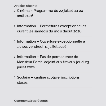
Articles récents
Cinéma – Programme du 22 juillet au 04
août 2026
Information – Fermetures exceptionnelles
durant les samedis du mois d’août 2026
Information – Ouverture exceptionnelle à
15h00, vendredi 31 juillet 2026
Information – Pas de permanence de
Monsieur Perrin, adjoint aux travaux jeudi 23
juillet 2026
Scolaire – cantine scolaire, inscriptions
closes
Commentaires récents