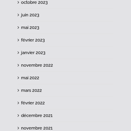
octobre 2023
juin 2023
mai 2023
février 2023
janvier 2023
novembre 2022
mai 2022
mars 2022
février 2022
décembre 2021
novembre 2021