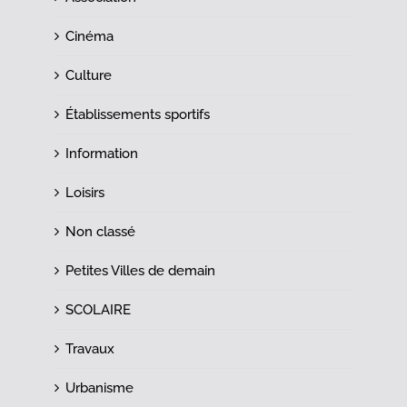
Cinéma
Culture
Établissements sportifs
Information
Loisirs
Non classé
Petites Villes de demain
SCOLAIRE
Travaux
Urbanisme