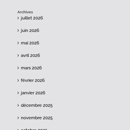
Archives
juillet 2026
juin 2026
mai 2026
avril 2026
mars 2026
février 2026
janvier 2026
décembre 2025
novembre 2025