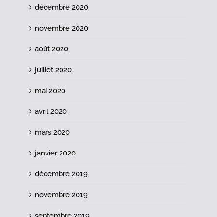
décembre 2020
novembre 2020
août 2020
juillet 2020
mai 2020
avril 2020
mars 2020
janvier 2020
décembre 2019
novembre 2019
septembre 2019