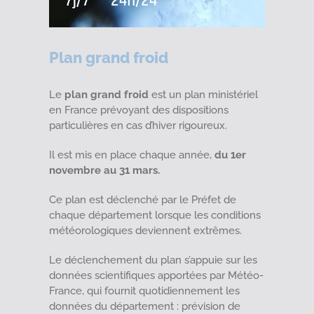
Plan grand froid
Le
plan grand froid
est un plan ministériel
en France prévoyant des dispositions
particulières en cas d’hiver rigoureux.
Il est mis en place chaque année,
du 1er
novembre au 31 mars.
Ce plan est déclenché par le Préfet de
chaque département lorsque les conditions
météorologiques deviennent extrêmes.
Le déclenchement du plan s’appuie sur les
données scientifiques apportées par Météo-
France, qui fournit quotidiennement les
données du département : prévision de