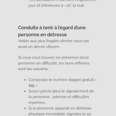
jour et inférieures à –10° la nuit.
Conduite à tenir à l’égard d’une
personne en détresse
Veiller aux plus fragiles d’entre nous est
aussi un devoir citoyen.
Si vous vous trouvez en présence d’une
personne en difficulté, les bons réflexes
sont les suivants :
Composez le numéro d’appel gratuit «
115
»,
Soyez précis dans le signalement de
la personne : adresse et difficultés
repérées,
Si la personne apparaît en détresse
physique immédiate, signalez le au