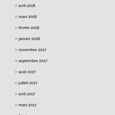
avril 2018
mars 2018
février 2018
janvier 2018
novembre 2017
septembre 2017
août 2017
juillet 2017
avril 2017
mars 2017