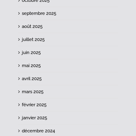
octobre 2025
septembre 2025
août 2025
juillet 2025
juin 2025
mai 2025
avril 2025
mars 2025
février 2025
janvier 2025
décembre 2024